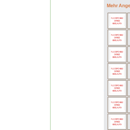
Mehr Angel