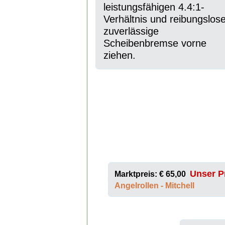
leistungsfähigen 4.4:1-
Verhältnis und reibungslos
zuverlässige
Scheibenbremse vorne
ziehen.
Unser Pr
Marktpreis: € 65,00
Angelrollen - Mitchell