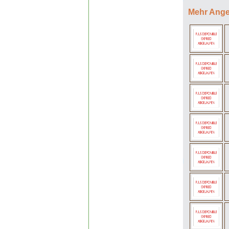
Mehr Angel