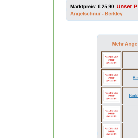
Unser Pr
Marktpreis: € 25,90
Angelschnur - Berkley
Mehr Ange
Be
Berk